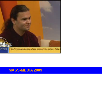
MASS-MEDIA 2009